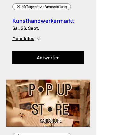
49 Tage bis zur Veranstaltung
Kunsthandwerkermarkt
Sa., 26. Sept.
Mehr Infos
Antworten