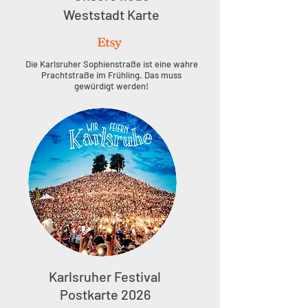
Weststadt Karte
Die Karlsruher Sophienstraße ist eine wahre
Prachtstraße im Frühling. Das muss
gewürdigt werden!
Karlsruher Festival
Postkarte 2026