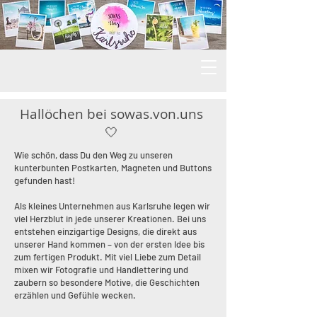
Hallöchen bei sowas.von.uns
🤍
Wie schön, dass Du den Weg zu unseren
kunterbunten Postkarten, Magneten und Buttons
gefunden hast!
Als kleines Unternehmen aus Karlsruhe legen wir
viel Herzblut in jede unserer Kreationen. Bei uns
entstehen einzigartige Designs, die direkt aus
unserer Hand kommen – von der ersten Idee bis
zum fertigen Produkt. Mit viel Liebe zum Detail
mixen wir Fotografie und Handlettering und
zaubern so besondere Motive, die Geschichten
erzählen und Gefühle wecken.