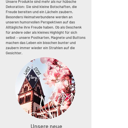
Unsere Produkte sind mehr als nur hübsche
Dekoration: Sie sind kleine Botschaften, die
Freude bereiten und ein Lächeln zaubern.
Besonders Heimatverbundene werden an
unseren humorvollen Perspektiven auf das
Alltägliche ihre Freude haben. Ob als Geschenk
für andere oder als kleines Highlight für sich
selbst – unsere Postkarten, Magnete und Buttons
machen das Leben ein bisschen bunter und
zaubern immer wieder ein Strahlen auf die
Gesichter.
Unsere neue