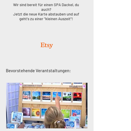
Wir sind bereit für einen SPA Dackel, du
auch?
Jetzt die neue Karte abstauben und auf
geht's zu einer "kleinen Auszeit"!
Bevorstehende Verantstaltungen: