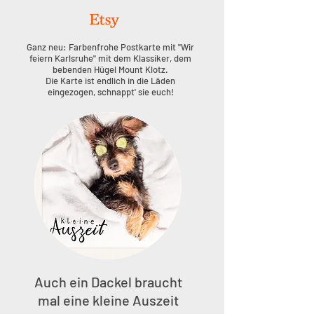
Ganz neu: Farbenfrohe Postkarte mit "Wir
feiern Karlsruhe" mit dem Klassiker, dem
bebenden Hügel Mount Klotz.
Die Karte ist endlich in die Läden
eingezogen, schnappt' sie euch!
Auch ein Dackel braucht
mal eine kleine Auszeit